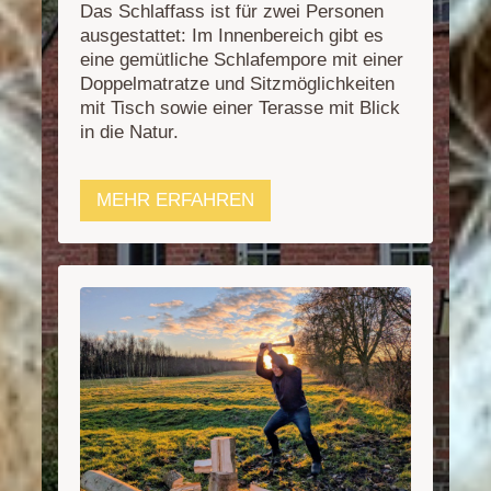
Das Schlaffass ist für zwei Personen
ausgestattet: Im Innenbereich gibt es
eine gemütliche Schlafempore mit einer
Doppelmatratze und Sitzmöglichkeiten
mit Tisch sowie einer Terasse mit Blick
in die Natur.
MEHR ERFAHREN