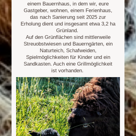
einem Bauernhaus, in dem wir, eure
Gastgeber, wohnen, einem Ferienhaus,
das nach Sanierung seit 2025 zur
Erholung dient und insgesamt etwa 3,2 ha
Grünland.
Auf den Grünflächen sind mittlerweile
Streuobstwiesen und Bauerngärten, ein
Naturteich, Schafweiden,
Spielmöglichkeiten für Kinder und ein
Sandkasten. Auch eine Grillmöglichkeit
ist vorhanden.