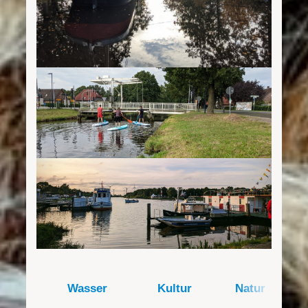
Wasser
Kultur
Natur