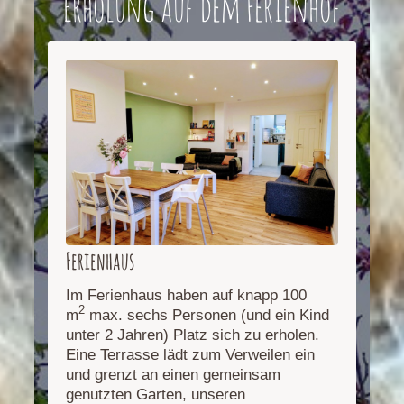
Erholung auf dem Ferienhof
Ferienhaus
Im Ferienhaus haben auf knapp 100
2
m
max. sechs Personen (und ein Kind
unter 2 Jahren) Platz sich zu erholen.
Eine Terrasse lädt zum Verweilen ein
und grenzt an einen gemeinsam
genutzten Garten, unseren