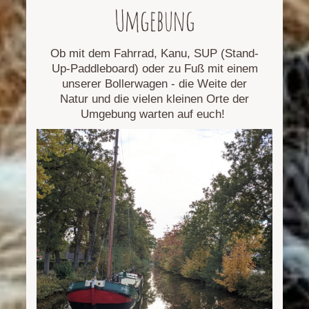
Umgebung
Ob mit dem Fahrrad, Kanu, SUP (Stand-
Up-Paddleboard) oder zu Fuß mit einem
unserer Bollerwagen - die Weite der
Natur und die vielen kleinen Orte der
Umgebung warten auf euch!