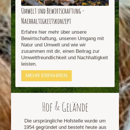
Umwelt und Bewirtschaftung -
Nachhaltigkeitskonzept
Erfahre hier mehr über unsere
Bewirtschaftung, unseren Umgang mit
Natur und Umwelt und wie wir
zusammen mit dir, einen Beitrag zur
Umweltfreundlichkeit und Nachhaltigkeit
leisten.
MEHR ERFAHREN
Hof & Gelände
Die ursprüngliche Hofstelle wurde um
1954 gegründet und besteht heute aus