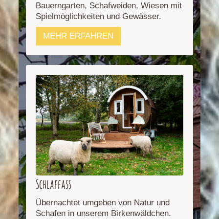
Bauerngarten, Schafweiden, Wiesen mit
Spielmöglichkeiten und Gewässer.
MEHR ERFAHREN
Schlaffass
Übernachtet umgeben von Natur und
Schafen in unserem Birkenwäldchen.